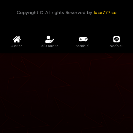
Copyright © All rights Reserved by
luca777.co
หน้าหลัก
สมัครสมาชิก
ทางเข้าเล่น
ติดต่อไลน์