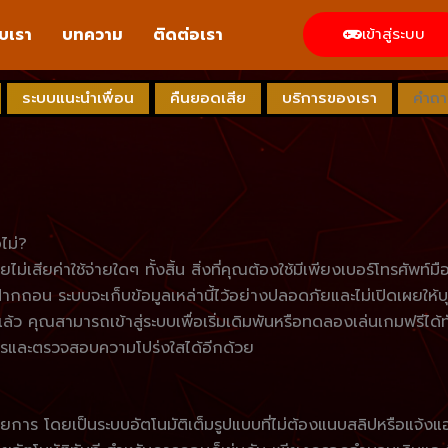
ับเรา
บทความ
ติดต่อเรา
เข้าสู่ระบบ
ระบบแนะนำเพื่อน
คืนยอดเสีย
บริการของเรา
คำถา
ไม่?
เสียค่าใช้จ่ายใดๆ ทั้งสิ้น สิ่งที่คุณต้องใช้มีเพียงเบอร์โทรศัพท์ม
ารฝากถอน ระบบจะเก็บข้อมูลเหล่านี้ไว้อย่างปลอดภัยและไม่เปิดเผ
ยแล้ว คุณสามารถเข้าสู่ระบบเพื่อเริ่มเดิมพันหรือทดลองเล่นเกมฟรีได
ารและตรวจสอบความโปร่งใสได้อีกด้วย
ายการ โดยเป็นระบบอัตโนมัติเต็มรูปแบบที่ไม่ต้องแนบสลิปหรือแจ้