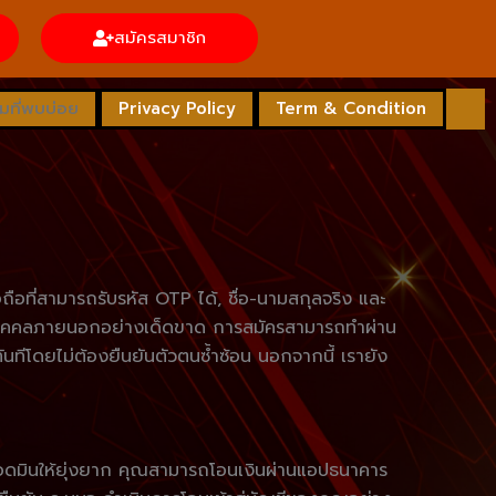
สมัครสมาชิก
มที่พบบ่อย
Privacy Policy
Term & Condition
ือถือที่สามารถรับรหัส OTP ได้, ชื่อ-นามสกุลจริง และ
ยให้บุคคลภายนอกอย่างเด็ดขาด การสมัครสามารถทำผ่าน
้ทันทีโดยไม่ต้องยืนยันตัวตนซ้ำซ้อน นอกจากนี้ เรายัง
งแอดมินให้ยุ่งยาก คุณสามารถโอนเงินผ่านแอปธนาคาร