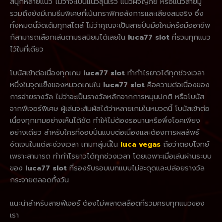
สนุกหลายแนว ไม่ว่าจะเป็นแนวลุ้นเร็ว แนวผจญภัย หรือแนวสายมู
รวมถึงยังมีเกมธีมพิเศษที่เน้นกราฟิกอลังการและเสียงสมจริง ซึ่ง
ทั้งหมดนี้จัดเต็มทุกสไตล์ ไม่ว่าคุณจะเป็นสายปั่นมือใหม่หรือมืออาชีพ
ก็สามารถเลือกเล่นตามรสนิยมได้เลยใน
luca77 slot
ที่รวมทุกแนว
ไว้ในที่เดียว
โบนัสเข้าต่อเนื่องทุกเกม
luca77 slot
ทำกำไรยาวได้ทุกช่วงเวลา
หนึ่งในจุดแข็งของหมวดเกมใน
luca77 slot
คือความต่อเนื่องของ
การจ่ายรางวัล ไม่ว่าจะเป็นรางวัลหลักจากการหมุนปกติ หรือโบนัส
จากฟีเจอร์พิเศษ ผู้เล่นจะสัมผัสได้ว่าหลายเกมในหมวดนี้ โบนัสเข้าต่อ
เนื่องทุกเกมอย่างเห็นได้ชัด ทำให้ไม่ต้องรอนานหรือพึ่งโชคเพียง
อย่างเดียว สำหรับใครที่ชอบปั่นแบบต่อเนื่องและต้องการผลลัพธ์
ชัดเจนในแต่ละช่วงเวลา เกมกลุ่มนี้ใน
luca vegas
ถือว่าตอบโจทย์
เพราะสามารถ ทำกำไรยาวได้ทุกช่วงเวลา โดยเฉพาะเมื่อเล่นผ่านระบบ
ของ
luca77 slot
ที่รองรับรอบเบทแบบไม่สะดุดและปล่อยรางวัล
กระจายตลอดทั้งวัน
แนะนำสำหรับสายฟีเจอร์ ต้องไม่พลาดสล็อตที่รวมครบทุกแนวของ
เรา