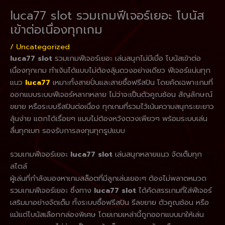
luca77 slot รวมเกมฟีเจอร์เยอะ โบนัส
เข้าต่อเนื่องทุกเกม
/
Uncategorized
luca77 slot
รวมเกมฟีเจอร์เยอะ เล่นสนุกไม่มีเบื่อ โบนัสเข้าต่อ
เนื่องทุกเกม ทำเงินได้แบบไม่ต้องลุ้นดวงอย่างเดียว ฟีเจอร์แน่นทุก
แนว
luca77
เหมาะทั้งสายปั่นและสายซื้อฟรีสปิน โดยคัดเฉพาะเกมที่
ออกแบบระบบฟีเจอร์หลากหลาย ไม่ว่าจะเป็นตัวคูณซ้อน สัญลักษณ์
ขยาย หรือระบบรีสปินต่อเนื่อง ทุกเกมที่รวมไว้เน้นความสนุกระยะยาว
ลุ้นง่าย แตกได้เรื่อยๆ แบบไม่ต้องหวังดวงเพียวๆ พร้อมระบบเล่น
ลื่นทุกเบท รองรับการลงทุนทุกรูปแบบ
รวมเกมฟีเจอร์เยอะ
luca77 slot
เล่นสนุกหลายแนว จัดเต็มทุก
สไตล์
ผู้เล่นที่กำลังมองหาเกมสล็อตที่มีลูกเล่นเยอะๆ ต้องไม่พลาดหมวด
รวมเกมฟีเจอร์เยอะ ซึ่งทาง
luca77 slot
ได้คัดสรรเกมที่ใส่ฟีเจอร์
เสริมมาอย่างจัดเต็ม ทั้งระบบซื้อฟรีสปิน รีลขยาย ตัวคูณซ้อน หรือ
แม้แต่โบนัสเลือกกล่องพิเศษ โดยเกมเหล่านี้ถูกออกแบบมาให้เล่น