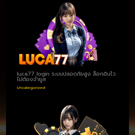
luca77 login ระบบปลอดภัยสูง ล็อกอินไว
ไม่ต้องจำยูส
Uncategorized