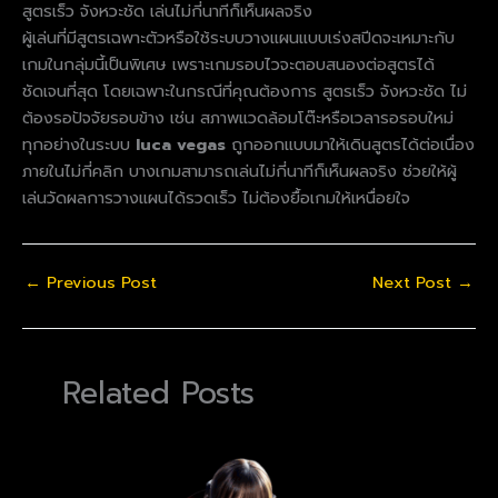
สูตรเร็ว จังหวะชัด เล่นไม่กี่นาทีก็เห็นผลจริง
ผู้เล่นที่มีสูตรเฉพาะตัวหรือใช้ระบบวางแผนแบบเร่งสปีดจะเหมาะกับ
เกมในกลุ่มนี้เป็นพิเศษ เพราะเกมรอบไวจะตอบสนองต่อสูตรได้
ชัดเจนที่สุด โดยเฉพาะในกรณีที่คุณต้องการ สูตรเร็ว จังหวะชัด ไม่
ต้องรอปัจจัยรอบข้าง เช่น สภาพแวดล้อมโต๊ะหรือเวลารอรอบใหม่
ทุกอย่างในระบบ
luca vegas
ถูกออกแบบมาให้เดินสูตรได้ต่อเนื่อง
ภายในไม่กี่คลิก บางเกมสามารถเล่นไม่กี่นาทีก็เห็นผลจริง ช่วยให้ผู้
เล่นวัดผลการวางแผนได้รวดเร็ว ไม่ต้องยื้อเกมให้เหนื่อยใจ
←
Previous Post
Next Post
→
Related Posts