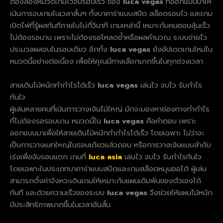
ต้องลองหมวดเกมไวจบรอบเร็ว ของ
luca vegas
ที่ออกแบบมาให้
เน้นการจบเกมในเวลาสั้นๆ ทั้งบาคาร่าแบบสปีด สล็อตรอบไว และเกม
เปิดไพ่ที่รู้ผลทันทีภายในไม่กี่วินาที เกมเหล่านี้ เหมาะกับคนชอบลุ้นเร็ว
ไม่ต้องรอนาน เพราะไม่ต้องรอโหลดซ้ำหรือผลคำนวณ ระบบจ่ายไว
ประมวลผลจบในรอบเดียว อีกทั้ง
luca vegas
ยังอัปเดตเกมใหม่ใน
หมวดนี้อย่างต่อเนื่อง เพื่อให้คุณมีทางเลือกมากขึ้นในทุกช่วงเวลา
สายเดินไม้หนักทำกำไรได้เร็ว
luca vegas
เล่นไว จบไว รับกำไร
ทันใจ
ผู้เล่นหลายคนที่เน้นการวางเงินไม้ใหญ่ มักจะมองหาช่องทางทำกำไร
ที่ไม่ต้องรอรอบนาน หมวดนี้ใน
luca vegas
คือคำตอบ เพราะ
ออกแบบมาเพื่อให้สายเดินไม้หนักทำกำไรได้เร็ว โดยเฉพาะ ไม่ว่าจะ
เป็นการวางเบทใหญ่ในรอบเดียวแล้วถอน หรือการวางเงินแบบลำดับ
เร่งเพื่อจับรอบแตก เกมที่
luca asia
เล่นไว จบไว รับกำไรทันใจ
โดยเฉพาะในประเภทบาคาร่าแบบสปีดและเกมสล็อตหมุนออโต้ ผู้เล่น
สามารถตั้งค่าจังหวะเดินเกมให้เหมาะกับแผนเดิมพันของตัวเองได้
ทันที และด้วยความเร็วของระบบ
luca vegas
จึงช่วยให้แผนไม้หนัก
มีประสิทธิภาพมากขึ้นในเวลาอันสั้น