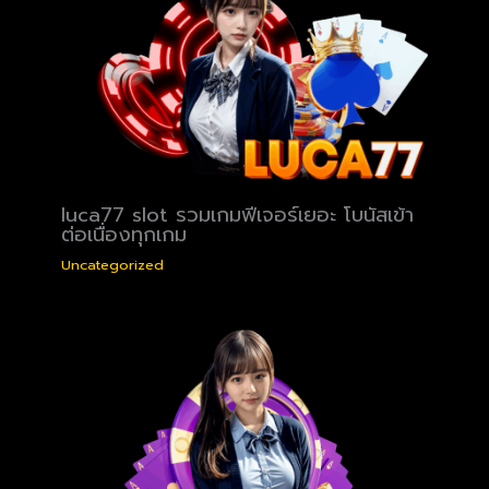
luca77 slot รวมเกมฟีเจอร์เยอะ โบนัสเข้า
ต่อเนื่องทุกเกม
Uncategorized