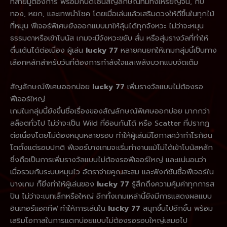
ที่สายมูต้องการ พร้อมกับดีไซน์สัญลักษณ์ที่มีทั้งเหรียญจีน, กบ
ทอง, หยก, และเทพนำโชค โดยเมื่อเล่นแล้วเสริมดวงให้ดีขึ้นในทุกไม้
ที่หมุน ฟีเจอร์พิเศษยังออกแบบมาให้ลุ้นได้ทุกจังหวะ ไม่ว่าจะหมุน
ธรรมดาหรือเข้าโบนัส เกมจะมีจังหวะขยับ สั่น หรือสุ่มรางวัลที่ทำให้
ตื่นเต้นได้ต่อเนื่อง ผู้เล่น
lucky 77
หลายคนยกให้เกมกลุ่มนี้เป็นทาง
เลือกหลักสำหรับวันที่ต้องการกำลังใจและพลังบวกแบบจัดเต็ม
สัญลักษณ์พิเศษออกบ่อย
lucky 77
เพิ่มรางวัลแบบไม่ต้องรอ
ฟีเจอร์ใหญ่
เกมในกลุ่มนี้ยังขึ้นชื่อเรื่องของสัญลักษณ์พิเศษออกบ่อย มากกว่า
สล็อตทั่วไป ไม่ว่าจะเป็น Wild ที่ซ้อนกันได้ หรือ Scatter ที่ปรากฏ
ต่อเนื่องโดยไม่ต้องหมุนหลายรอบ ทำให้ผู้เล่นมีโอกาสคว้ากำไรก้อน
โตตั้งแต่รอบปกติ ฟีเจอร์บางเกมจะเริ่มทำงานแม้ไม่ได้เข้าโบนัสหลัก
ซึ่งถือเป็นการเพิ่มรางวัลแบบไม่ต้องรอฟีเจอร์ใหญ่ และแน่นอนว่า
เมื่อรวมกับระบบหมุนไว อัตราจ่ายคูณสะสม และฟังก์ชันซื้อฟีเจอร์ใน
บางเกม ก็ยิ่งทำให้ผู้เล่นของ
lucky 77
รู้สึกถึงความคุ้มค่าทุกการส
ปิน ไม่ว่าจะเบทเล็กหรือใหญ่ อีกทั้งเกมเหล่านี้ยังมีการแสดงผลแบบ
อินเทอร์แอคทีฟ ทำให้การเล่นใน
lucky 77
สนุกขึ้นไปอีกขั้น พร้อม
เสริมโอกาสในการแตกบ่อยแบบไม่ต้องรอรอบใหญ่เสมอไป