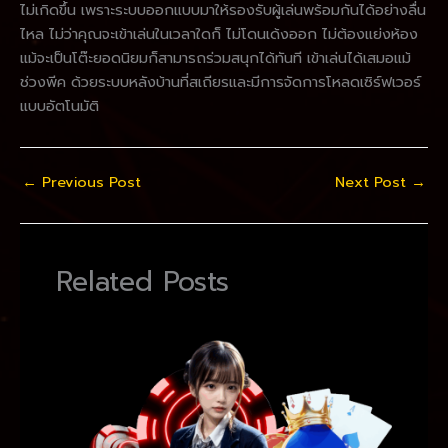
ไม่เกิดขึ้น เพราะระบบออกแบบมาให้รองรับผู้เล่นพร้อมกันได้อย่างลื่น
ไหล ไม่ว่าคุณจะเข้าเล่นในเวลาใดก็ ไม่โดนเด้งออก ไม่ต้องแย่งห้อง
แม้จะเป็นโต๊ะยอดนิยมก็สามารถร่วมสนุกได้ทันที เข้าเล่นได้เสมอแม้
ช่วงพีค ด้วยระบบหลังบ้านที่สเถียรและมีการจัดการโหลดเซิร์ฟเวอร์
แบบอัตโนมัติ
←
Previous Post
Next Post
→
Related Posts