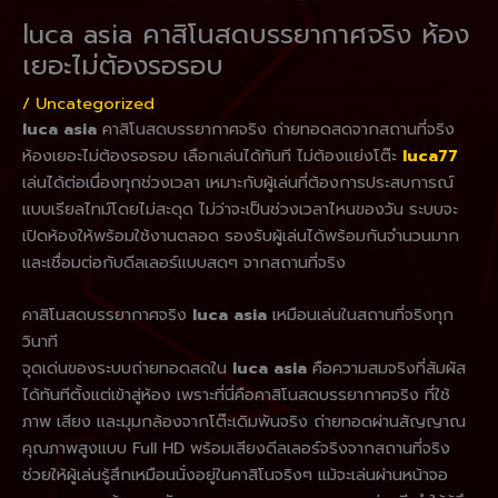
luca asia คาสิโนสดบรรยากาศจริง ห้อง
เยอะไม่ต้องรอรอบ
/
Uncategorized
luca asia
คาสิโนสดบรรยากาศจริง ถ่ายทอดสดจากสถานที่จริง
ห้องเยอะไม่ต้องรอรอบ เลือกเล่นได้ทันที ไม่ต้องแย่งโต๊ะ
luca77
เล่นได้ต่อเนื่องทุกช่วงเวลา เหมาะกับผู้เล่นที่ต้องการประสบการณ์
แบบเรียลไทม์โดยไม่สะดุด ไม่ว่าจะเป็นช่วงเวลาไหนของวัน ระบบจะ
เปิดห้องให้พร้อมใช้งานตลอด รองรับผู้เล่นได้พร้อมกันจำนวนมาก
และเชื่อมต่อกับดีลเลอร์แบบสดๆ จากสถานที่จริง
คาสิโนสดบรรยากาศจริง
luca asia
เหมือนเล่นในสถานที่จริงทุก
วินาที
จุดเด่นของระบบถ่ายทอดสดใน
luca asia
คือความสมจริงที่สัมผัส
ได้ทันทีตั้งแต่เข้าสู่ห้อง เพราะที่นี่คือคาสิโนสดบรรยากาศจริง ที่ใช้
ภาพ เสียง และมุมกล้องจากโต๊ะเดิมพันจริง ถ่ายทอดผ่านสัญญาณ
คุณภาพสูงแบบ Full HD พร้อมเสียงดีลเลอร์จริงจากสถานที่จริง
ช่วยให้ผู้เล่นรู้สึกเหมือนนั่งอยู่ในคาสิโนจริงๆ แม้จะเล่นผ่านหน้าจอ